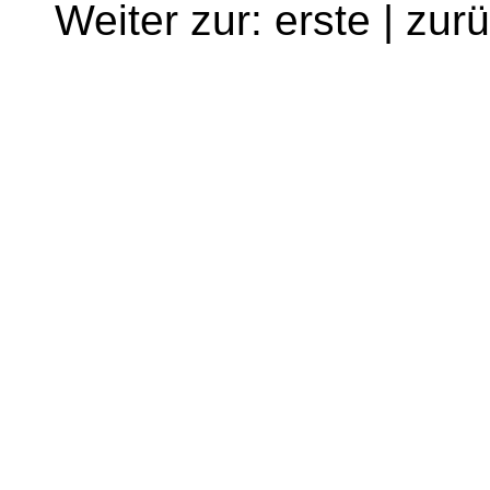
Weiter zur: erste | zur