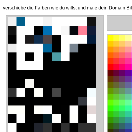
verschiebe die Farben wie du willst und male dein Domain Bi