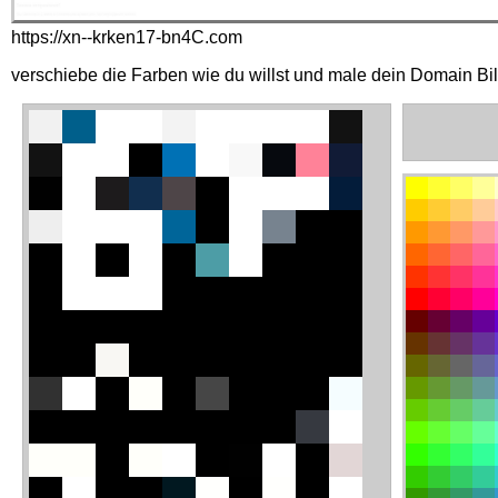
https://xn--krken17-bn4C.com
verschiebe die Farben wie du willst und male dein Domain Bi