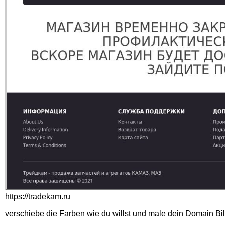
https://tradekam.ru
verschiebe die Farben wie du willst und male dein Domain Bi