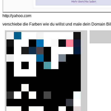
http://yahoo.com
verschiebe die Farben wie du willst und male dein Domain Bi