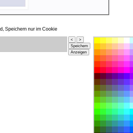
ld, Speichern nur im Cookie